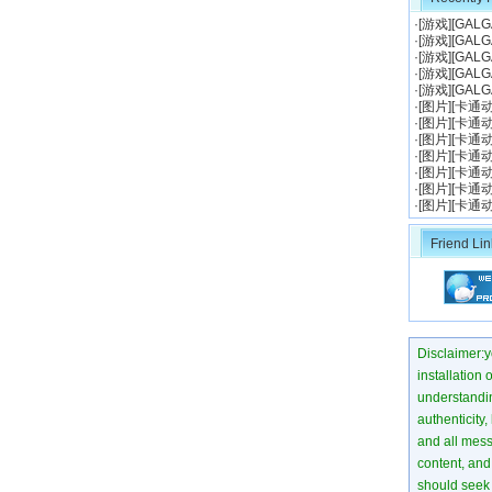
·[
游戏
][
GALG
·[
游戏
][
GALG
·[
游戏
][
GALG
·[
游戏
][
GALG
·[
游戏
][
GALG
·[
图片
][
卡通
·[
图片
][
卡通
·[
图片
][
卡通
·[
图片
][
卡通
·[
图片
][
卡通
·[
图片
][
卡通
·[
图片
][
卡通
Friend Lin
Disclaimer:yo
installation 
understanding
authenticity,
and all mess
content, and 
should seek 