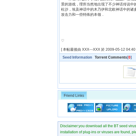
景的游戏，理所当然地出现了不少神话传说中
杜沙，埃及神话中的木乃伊和北欧神话中的诸
攻击力和一些特殊的本领．
♡
[ 本帖最後由 XXX---XXX 於 2009-05-12 04:40
Seed Information
Torrent Comments
[
0
]
Friend Links
Disclaimer:you download all the BT seed virus di
installation of plug-ins or viruses are found, p