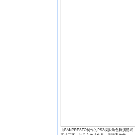
由BANPRESTO制作的PS2模拟角色扮演