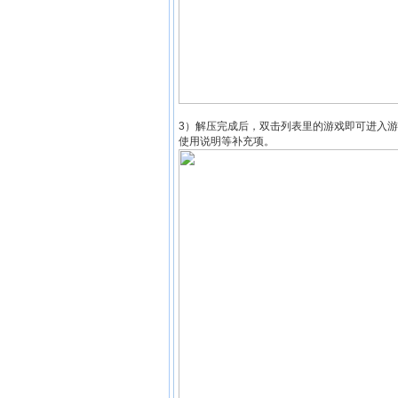
3）解压完成后，双击列表里的游戏即可进入游
使用说明等补充项。