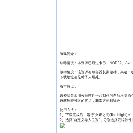
游戏简介：
杀毒情况：本资源已通过卡巴、NOD32、Avas
做种情况：该资源有服务器长期做种，高速下载！
下载地址请见帖子末尾处。
版本特点：
该资源是采用云端软件平台制作的自解压资源
速解压即可玩的优点，非常方便和绿色。
使用方法：
1）下载完成后，运行“火炬之光(Torchlight) v1
2）选择“自定义导入位置”，分别选择云端软