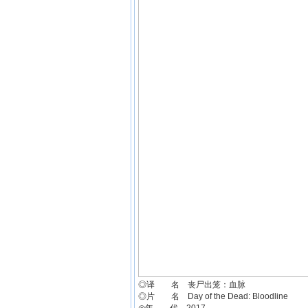
◎译 名 丧尸出笼：血脉
◎片 名 Day of the Dead: Bloodline