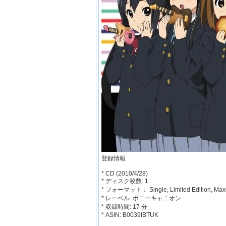
登録情報
* CD (2010/4/28)
* ディスク枚数: 1
* フォーマット： Single, Limited Edition, Max
* レーベル: ポニーキャニオン
* 収録時間: 17 分
* ASIN: B0039IBTUK