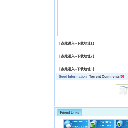
【
点此进入--下载地址1
】
【
点此进入--下载地址2
】
【
点此进入--下载地址3
】
Seed Information
Torrent Comments
[
0
]
Friend Links