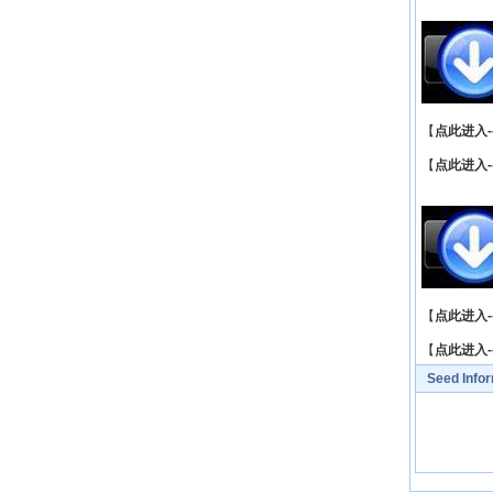
【
点此进入-
【
点此进入-
【
点此进入-
【
点此进入-
Seed Info