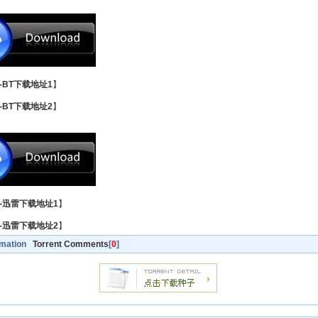
-BT下载地址1
】
-BT下载地址2
】
-迅雷下载地址1
】
-迅雷下载地址2
】
rmation
Torrent Comments
[
0
]