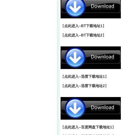
【
点此进入--BT下载地址1
】
【
点此进入--BT下载地址2
】
【
点此进入--迅雷下载地址1
】
【
点此进入--迅雷下载地址2
】
【
点此进入--百度网盘下载地址1
】