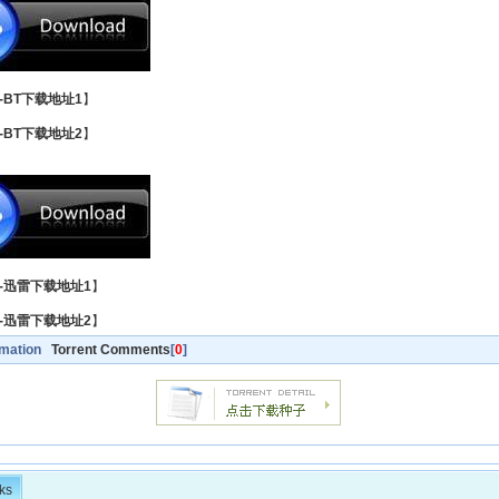
-BT下载地址1
】
-BT下载地址2
】
-迅雷下载地址1
】
-迅雷下载地址2
】
rmation
Torrent Comments
[
0
]
ks