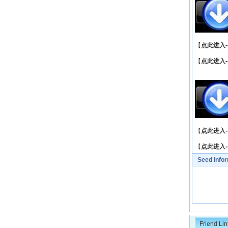
【
点此进入-
【
点此进入-
【
点此进入-
【
点此进入-
Seed Info
Friend Lin