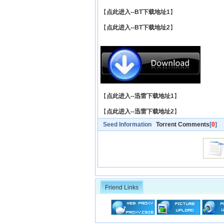
【
点此进入--BT下载地址1
】
【
点此进入--BT下载地址2
】
【
点此进入--迅雷下载地址1
】
【
点此进入--迅雷下载地址2
】
Seed Information
Torrent Comments
[
0
]
Friend Links