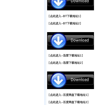
【
点此进入--BT下载地址1
】
【
点此进入--BT下载地址2
】
【
点此进入--迅雷下载地址1
】
【
点此进入--迅雷下载地址2
】
【
点此进入--百度网盘下载地址1
】
【
点此进入--百度网盘下载地址2
】