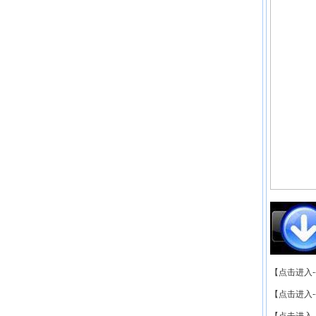
【点击进入-
【点击进入-