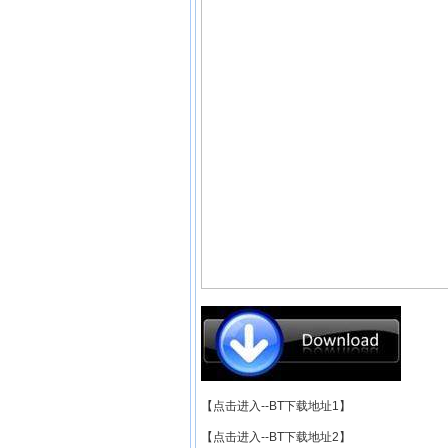
【点击进入--BT下载地址1】
【点击进入--BT下载地址2】