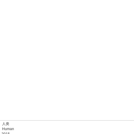
 人类
Human