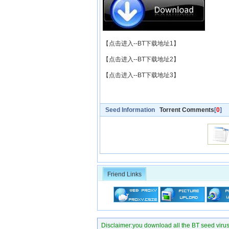
【点击进入--BT下载地址1】
【点击进入--BT下载地址2】
【点击进入--BT下载地址3】
Seed Information
Torrent Comments
[
0
]
Friend Links
Disclaimer:you download all the BT seed virus di