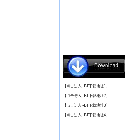
【点击进入--BT下载地址1】
【点击进入--BT下载地址2】
【点击进入--BT下载地址3】
【点击进入--BT下载地址4】