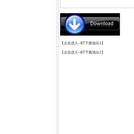
【点击进入--BT下载地址1】
【点击进入--BT下载地址2】