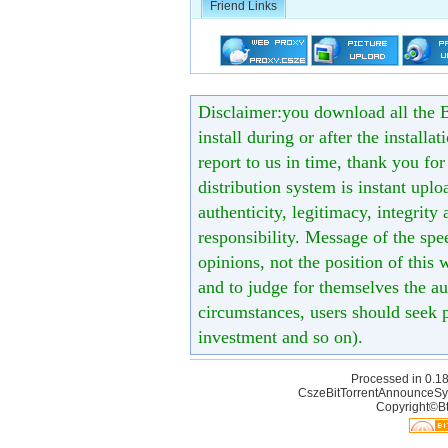
Friend Links
Disclaimer:you download all the B
install during or after the installa
report to us in time, thank you fo
distribution system is instant uploa
authenticity, legitimacy, integrity
responsibility. Message of the spe
opinions, not the position of this 
and to judge for themselves the aut
circumstances, users should seek p
investment and so on).
Processed in 0.18
CszeBitTorrentAnnounceSy
Copyright©Bt