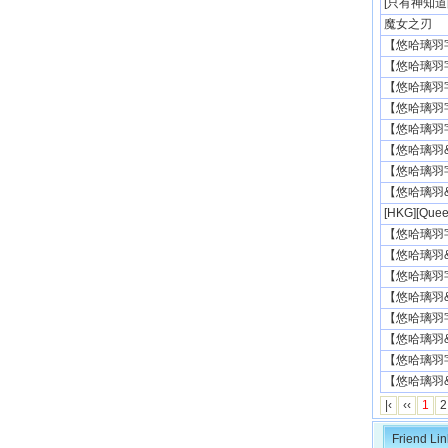
[只有神知道的世
魔女之刃
【悠哈璃羽字幕社】
【悠哈璃羽字幕
【悠哈璃羽字幕社
【悠哈璃羽字幕
【悠哈璃羽字幕
【悠哈璃羽&唯
【悠哈璃羽字幕社】
【悠哈璃羽&唯
[HKG][Quee
【悠哈璃羽字幕社】
【悠哈璃羽&唯
【悠哈璃羽字幕社】
【悠哈璃羽&唯
【悠哈璃羽字幕社】
【悠哈璃羽&唯
【悠哈璃羽字幕社
【悠哈璃羽&唯
|‹
‹‹
1
2
Friend Lin