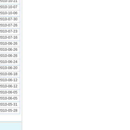
2010-10-21
2010-10-07
2010-10-06
2010-07-30
2010-07-26
2010-07-23
2010-07-16
2010-06-26
2010-06-26
2010-06-26
2010-06-24
2010-06-20
2010-06-18
2010-06-12
2010-06-12
2010-06-05
2010-06-05
2010-05-31
2010-05-28