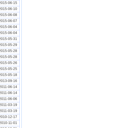
2015-06-15
2015-06-10
2015-06-08
2015-06-07
2015-06-04
2015-06-04
2015-05-31
2015-05-29
2015-05-28
2015-05-28
2015-05-26
2015-05-25
2015-05-18
2013-09-16
2011-06-14
2011-06-14
2011-06-06
2011-03-19
2011-03-19
2010-12-17
2010-11-01