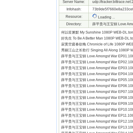
Server Name:
udp://tracker.bittrace.ne
Infohash:
73b9de5f7660e8a233cef
Resource:
Loading ...
Directory:
薛平贵与王宝钏 Love Amongs
何以笙箫默 My Sunshine 1080P WEB-DL.tor
好先生 To Be A Better Man 1080P WEB-DL.t
寂寞空庭春欲晚 Chronicle of Life 1080P WEB
秀丽江山之长歌行 Singing All Along 1080P W
薛平贵与王宝钏 Love Amongst War EP01.10
薛平贵与王宝钏 Love Amongst War EP02.10
薛平贵与王宝钏 Love Amongst War EP03.10
薛平贵与王宝钏 Love Amongst War EP04.10
薛平贵与王宝钏 Love Amongst War EP05.10
薛平贵与王宝钏 Love Amongst War EP06.10
薛平贵与王宝钏 Love Amongst War EP07.10
薛平贵与王宝钏 Love Amongst War EP08.10
薛平贵与王宝钏 Love Amongst War EP09.10
薛平贵与王宝钏 Love Amongst War EP10.10
薛平贵与王宝钏 Love Amongst War EP11.10
薛平贵与王宝钏 Love Amongst War EP12.10
薛平贵与王宝钏 Love Amongst War EP13.10