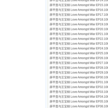
薛平贵与王宝钏 Love Amongst War EP14.10
薛平贵与王宝钏 Love Amongst War EP15.10
薛平贵与王宝钏 Love Amongst War EP16.10
薛平贵与王宝钏 Love Amongst War EP17.10
薛平贵与王宝钏 Love Amongst War EP18.10
薛平贵与王宝钏 Love Amongst War EP19.10
薛平贵与王宝钏 Love Amongst War EP20.10
薛平贵与王宝钏 Love Amongst War EP21.10
薛平贵与王宝钏 Love Amongst War EP22.10
薛平贵与王宝钏 Love Amongst War EP23.10
薛平贵与王宝钏 Love Amongst War EP24.10
薛平贵与王宝钏 Love Amongst War EP25.10
薛平贵与王宝钏 Love Amongst War EP26.10
薛平贵与王宝钏 Love Amongst War EP27.10
薛平贵与王宝钏 Love Amongst War EP28.10
薛平贵与王宝钏 Love Amongst War EP29.10
薛平贵与王宝钏 Love Amongst War EP30.10
薛平贵与王宝钏 Love Amongst War EP31.10
薛平贵与王宝钏 Love Amongst War EP32.10
薛平贵与王宝钏 Love Amongst War EP33.10
薛平贵与王宝钏 Love Amongst War EP34.10
薛平贵与王宝钏 Love Amongst War EP35.10
薛平贵与王宝钏 Love Amongst War EP36.10