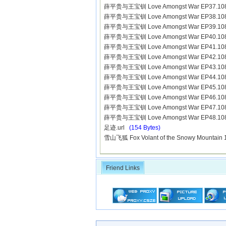
薛平贵与王宝钏 Love Amongst War EP37.10
薛平贵与王宝钏 Love Amongst War EP38.10
薛平贵与王宝钏 Love Amongst War EP39.10
薛平贵与王宝钏 Love Amongst War EP40.10
薛平贵与王宝钏 Love Amongst War EP41.10
薛平贵与王宝钏 Love Amongst War EP42.10
薛平贵与王宝钏 Love Amongst War EP43.10
薛平贵与王宝钏 Love Amongst War EP44.10
薛平贵与王宝钏 Love Amongst War EP45.10
薛平贵与王宝钏 Love Amongst War EP46.10
薛平贵与王宝钏 Love Amongst War EP47.10
薛平贵与王宝钏 Love Amongst War EP48.10
足迹.url
(154 Bytes)
雪山飞狐 Fox Volant of the Snowy Mountain
Friend Links