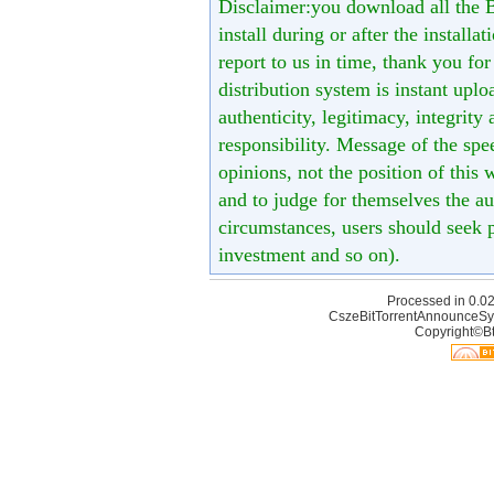
Disclaimer:you download all the B
install during or after the installa
report to us in time, thank you fo
distribution system is instant uploa
authenticity, legitimacy, integrity
responsibility. Message of the spe
opinions, not the position of this 
and to judge for themselves the aut
circumstances, users should seek p
investment and so on).
Processed in 0.02
CszeBitTorrentAnnounceSy
Copyright©Bt