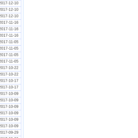
2017-12-10
2017-12-10
2017-12-10
2017-11-16
2017-11-16
2017-11-16
2017-11-05
2017-11-05
2017-11-05
2017-11-05
2017-10-22
2017-10-22
2017-10-17
2017-10-17
2017-10-09
2017-10-09
2017-10-09
2017-10-09
2017-10-09
2017-10-09
2017-09-29