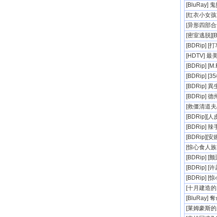
[BluRay] 鬼
[红衣小女孩2][
[异形四部合集][
[密室逃脱][BD
[BDRip] [打
[HDTV] 最美的
[BDRip] [M
[BDRip] [
[BDRip] 異生
[BDRip] 
[救僵清道夫/尸
[BDRip][人
[BDRip] 辣手
[BDRip][安
[惊心食人族2/
[BDRip] [
[BDRip] [
[BDRip] [
[十月建造的房屋
[BluRay] 
[莱姆豪斯的杀人